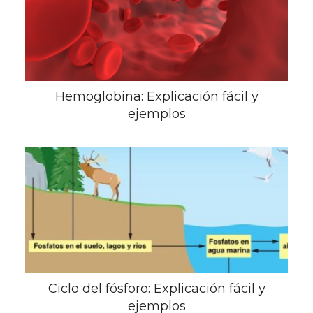
Hemoglobina: Explicación fácil y
ejemplos
Ciclo del fósforo: Explicación fácil y
ejemplos