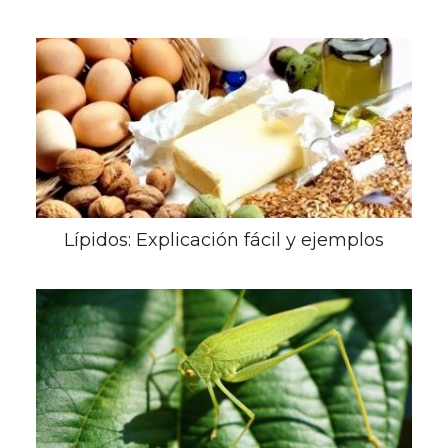
Lípidos: Explicación fácil y ejemplos