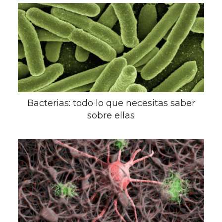
Bacterias: todo lo que necesitas saber
sobre ellas