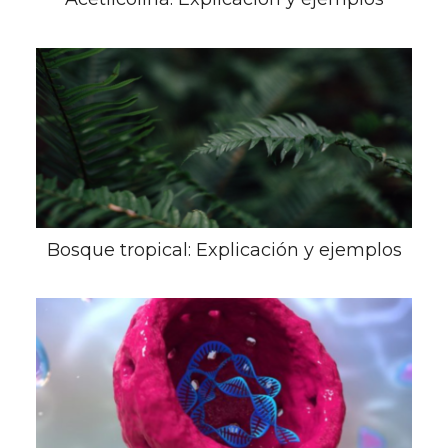
Bosque tropical: Explicación y ejemplos