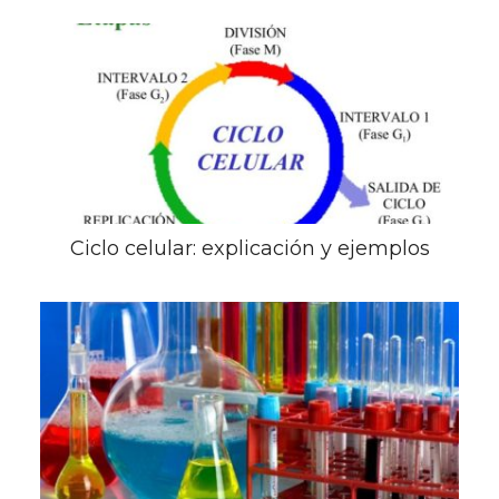
Ciclo celular: explicación y ejemplos