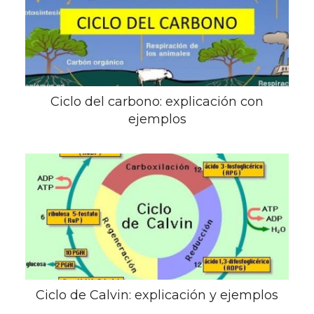
Ciclo del carbono: explicación con
ejemplos
Ciclo de Calvin: explicación y ejemplos