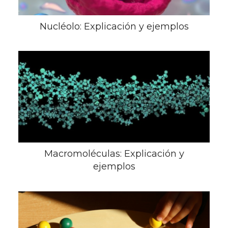
Nucléolo: Explicación y ejemplos
Macromoléculas: Explicación y
ejemplos