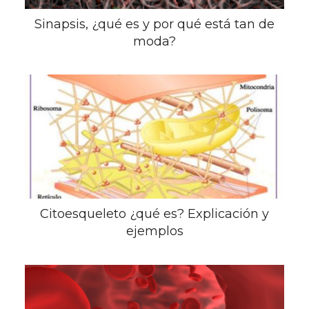
Sinapsis, ¿qué es y por qué está tan de
moda?
Citoesqueleto ¿qué es? Explicación y
ejemplos