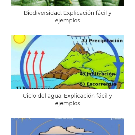
Biodiversidad: Explicación fácil y
ejemplos
Ciclo del agua: Explicación fácil y
ejemplos