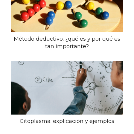
Método deductivo: ¿qué es y por qué es
tan importante?
Citoplasma: explicación y ejemplos