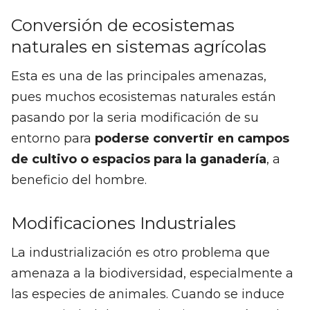
Conversión de ecosistemas
naturales en sistemas agrícolas
Esta es una de las principales amenazas,
pues muchos ecosistemas naturales están
pasando por la seria modificación de su
entorno para
poderse convertir en campos
de cultivo o espacios para la ganadería
, a
beneficio del hombre.
Modificaciones Industriales
La industrialización es otro problema que
amenaza a la biodiversidad, especialmente a
las especies de animales. Cuando se induce