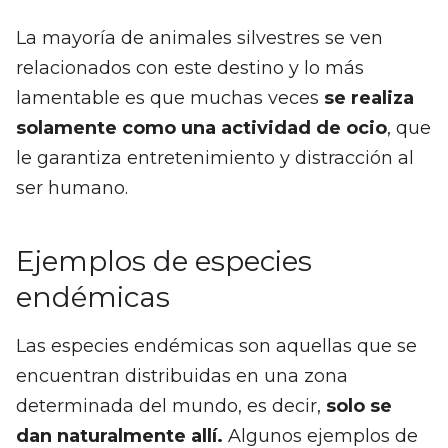
La mayoría de animales silvestres se ven
relacionados con este destino y lo más
lamentable es que muchas veces
se realiza
solamente como una actividad de ocio
, que
le garantiza entretenimiento y distracción al
ser humano.
Ejemplos de especies
endémicas
Las especies endémicas son aquellas que se
encuentran distribuidas en una zona
determinada del mundo, es decir,
solo se
dan naturalmente allí.
Algunos ejemplos de