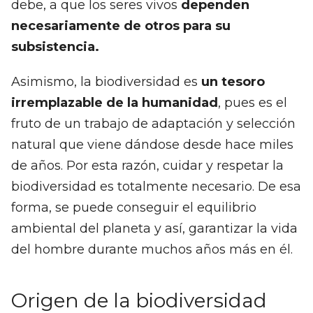
debe, a que los seres vivos
dependen
necesariamente de otros para su
subsistencia.
Asimismo, la biodiversidad es
un tesoro
irremplazable de la humanidad
, pues es el
fruto de un trabajo de adaptación y selección
natural que viene dándose desde hace miles
de años. Por esta razón, cuidar y respetar la
biodiversidad es totalmente necesario. De esa
forma, se puede conseguir el equilibrio
ambiental del planeta y así, garantizar la vida
del hombre durante muchos años más en él.
Origen de la biodiversidad