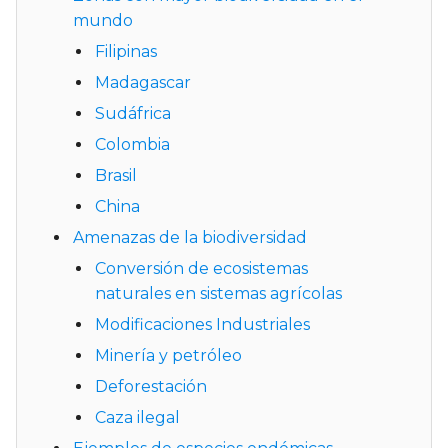
mundo
Filipinas
Madagascar
Sudáfrica
Colombia
Brasil
China
Amenazas de la biodiversidad
Conversión de ecosistemas
naturales en sistemas agrícolas
Modificaciones Industriales
Minería y petróleo
Deforestación
Caza ilegal