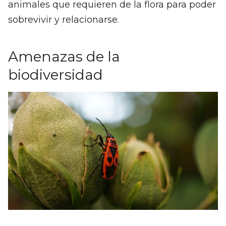
animales que requieren de la flora para poder
sobrevivir y relacionarse.
Amenazas de la
biodiversidad