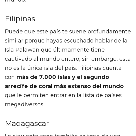
Filipinas
Puede que este país te suene profundamente
similar porque hayas escuchado hablar de la
Isla Palawan que últimamente tiene
cautivado al mundo entero, sin embargo, esta
no es la única isla del país. Filipinas cuenta
con
más de 7.000 islas y el segundo
arrecife de coral más extenso del mundo
que le permiten entrar en la lista de países
megadiversos.
Madagascar