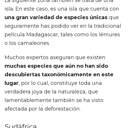
La siguiente zona también se trata de una
isla. En este caso, es una isla que cuenta con
una gran variedad de especies únicas
que
seguramente has podido ver en la tradicional
película Madagascar, tales como los lémures
o los camaleones.
Muchos expertos aseguran que existen
muchas especies que aún no han sido
descubiertas taxonómicamente en este
lugar
, por lo cual, constituye toda una
verdadera joya de la naturaleza, que
lamentablemente también se ha visto
afectada por la deforestación.
Sudáfrica