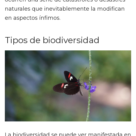
naturales que inevitablemente la modifican
en aspectos ínfimos.
Tipos de biodiversidad
La biodiversidad se puede ver manifestada en