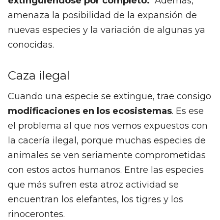
extinguiéndose por completo.
Además,
amenaza la posibilidad de la expansión de
nuevas especies y la variación de algunas ya
conocidas.
Caza ilegal
Cuando una especie se extingue, trae consigo
modificaciones en los ecosistemas
. Es ese
el problema al que nos vemos expuestos con
la cacería ilegal, porque muchas especies de
animales se ven seriamente comprometidas
con estos actos humanos. Entre las especies
que más sufren esta atroz actividad se
encuentran los elefantes, los tigres y los
rinocerontes.