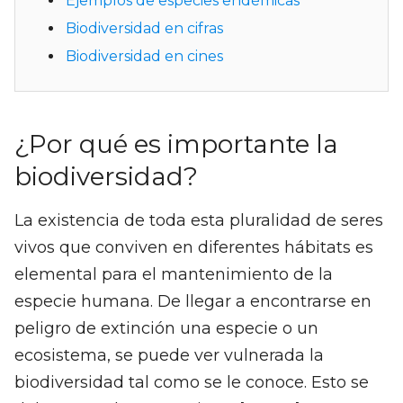
Ejemplos de especies endémicas
Biodiversidad en cifras
Biodiversidad en cines
¿Por qué es importante la
biodiversidad?
La existencia de toda esta pluralidad de seres
vivos que conviven en diferentes hábitats es
elemental para el mantenimiento de la
especie humana. De llegar a encontrarse en
peligro de extinción una especie o un
ecosistema, se puede ver vulnerada la
biodiversidad tal como se le conoce. Esto se