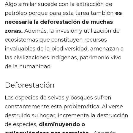
Algo similar sucede con la extracción de
petróleo porque para esta tarea también
es
necesaria la deforestación de muchas
zonas.
Además, la invasión y utilización de
ecosistemas que constituyen recursos
invaluables de la biodiversidad, amenazan a
las civilizaciones indígenas, patrimonio vivo
de la humanidad.
Deforestación
Las especies de selvas y bosques sufren
constantemente esta problemática. Al verse
destruido su hogar, incrementa la destrucción
de especies,
disminuyendo o