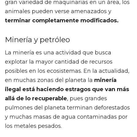
gran variedad de maquinarias en un área, los
animales pueden verse amenazados y
terminar completamente modificados.
Minería y petróleo
La minería es una actividad que busca
explotar la mayor cantidad de recursos
posibles en los ecosistemas. En la actualidad,
en muchas zonas del planeta la
minería
ilegal está haciendo estragos que van más
allá de lo recuperable
, pues grandes
pulmones del planeta terminan deforestados
y muchas masas de agua contaminadas por
los metales pesados.