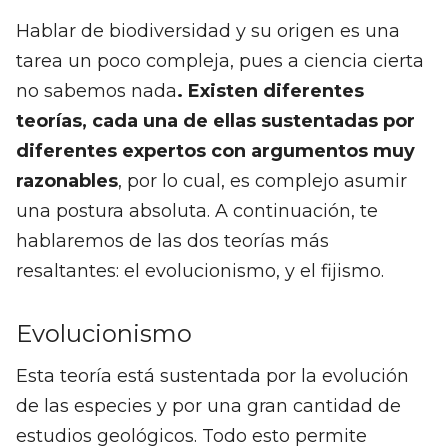
Hablar de biodiversidad y su origen es una
tarea un poco compleja, pues a ciencia cierta
no sabemos nada
. Existen diferentes
teorías, cada una de ellas sustentadas por
diferentes expertos con argumentos muy
razonables
, por lo cual, es complejo asumir
una postura absoluta. A continuación, te
hablaremos de las dos teorías más
resaltantes: el evolucionismo, y el fijismo.
Evolucionismo
Esta teoría está sustentada por la evolución
de las especies y por una gran cantidad de
estudios geológicos. Todo esto permite