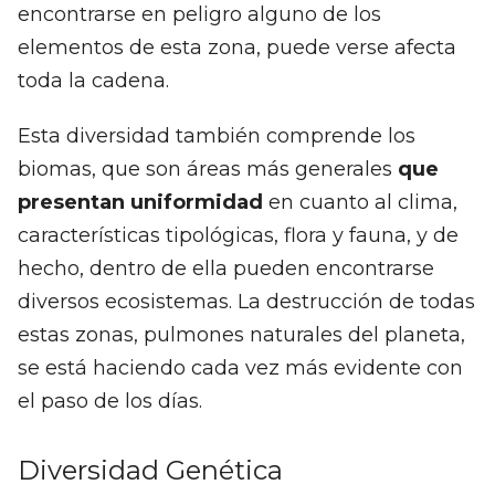
encontrarse en peligro alguno de los
elementos de esta zona, puede verse afecta
toda la cadena.
Esta diversidad también comprende los
biomas, que son áreas más generales
que
presentan uniformidad
en cuanto al clima,
características tipológicas, flora y fauna, y de
hecho, dentro de ella pueden encontrarse
diversos ecosistemas. La destrucción de todas
estas zonas, pulmones naturales del planeta,
se está haciendo cada vez más evidente con
el paso de los días.
Diversidad Genética