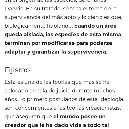
Darwin. En su tratado, se toca el tema de la
supervivencia del más apto y lo cierto es que,
biológicamente hablando,
cuando un área
queda aislada, las especies de esta misma
terminan por modificarse para poderse
adaptar y garantizar la supervivencia.
Fijismo
Esta es una de las teorías que más se ha
colocado en tela de juicio durante muchos
años. Lo primero postulados de esta ideología
son concernientes a las teorías creacionistas,
que aseguran que
el mundo posee un
creador que le ha dado vida a todo tal