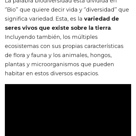
La palabra biodiversidad está dividida en
‘’Bio’’ que quiere decir vida y ‘’diversidad’’ que
significa variedad. Esta, es la
variedad de
seres vivos que existe sobre la tierra
.
Incluyendo también, los múltiples
ecosistemas con sus propias características
de flora y fauna y los animales, hongos,
plantas y microorganismos que pueden
habitar en estos diversos espacios.