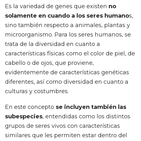
Es la variedad de genes que existen
no
solamente en cuando a los seres humano
s,
sino también respecto a animales, plantas y
microorganismo. Para los seres humanos, se
trata de la diversidad en cuanto a
características físicas como el color de piel, de
cabello o de ojos, que proviene,
evidentemente de características genéticas
diferentes, así como diversidad en cuanto a
culturas y costumbres.
En este concepto
se incluyen también las
subespecies
, entendidas como los distintos
grupos de seres vivos con características
similares que les permiten estar dentro del