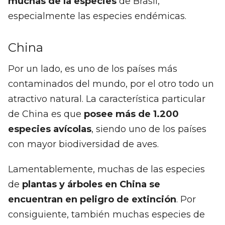
muchas de la especies
de Brasil,
especialmente las especies endémicas.
China
Por un lado, es uno de los países más
contaminados del mundo, por el otro todo un
atractivo natural. La característica particular
de China es que
posee más de 1.200
especies avícolas
, siendo uno de los países
con mayor biodiversidad de aves.
Lamentablemente, muchas de las especies
de
plantas y árboles en China se
encuentran en peligro de extinción
. Por
consiguiente, también muchas especies de