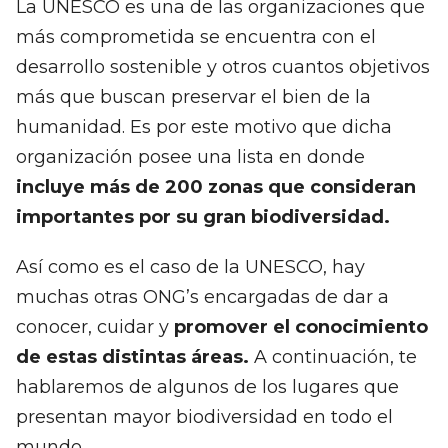
La UNESCO es una de las organizaciones que
más comprometida se encuentra con el
desarrollo sostenible y otros cuantos objetivos
más que buscan preservar el bien de la
humanidad. Es por este motivo que dicha
organización posee una lista en donde
incluye más de 200 zonas que consideran
importantes por su gran biodiversidad.
Así como es el caso de la UNESCO, hay
muchas otras ONG’s encargadas de dar a
conocer, cuidar y
promover el conocimiento
de estas distintas áreas.
A continuación, te
hablaremos de algunos de los lugares que
presentan mayor biodiversidad en todo el
mundo.