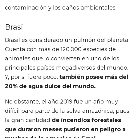
contaminación y los daños ambientales.
Brasil
Brasil es considerado un pulmón del planeta.
Cuenta con más de 120.000 especies de
animales que lo convierten en uno de los
principales países megadiversos del mundo.
Y, por si fuera poco,
también posee más del
20% de agua dulce del mundo.
No obstante, el año 2019 fue un año muy
difícil para parte de la selva amazónica, pues
la gran cantidad
de incendios forestales
que duraron meses pusieron en peligro a