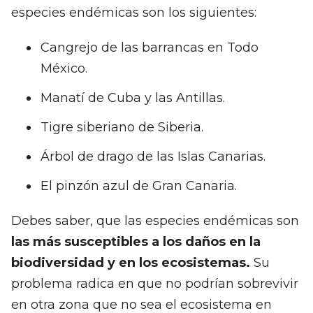
especies endémicas son los siguientes:
Cangrejo de las barrancas en Todo
México.
Manatí de Cuba y las Antillas.
Tigre siberiano de Siberia.
Árbol de drago de las Islas Canarias.
El pinzón azul de Gran Canaria.
Debes saber, que las especies endémicas son
las más susceptibles a los daños en la
biodiversidad y en los ecosistemas.
Su
problema radica en que no podrían sobrevivir
en otra zona que no sea el ecosistema en