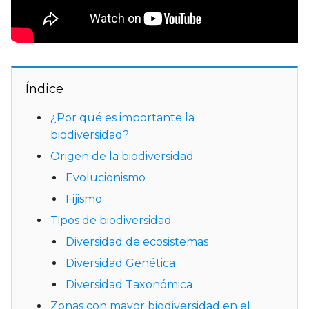
Índice
¿Por qué es importante la
biodiversidad?
Origen de la biodiversidad
Evolucionismo
Fijismo
Tipos de biodiversidad
Diversidad de ecosistemas
Diversidad Genética
Diversidad Taxonómica
Zonas con mayor biodiversidad en el