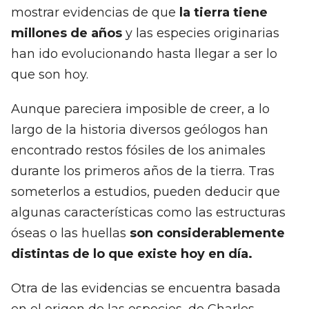
mostrar evidencias de que
la tierra tiene
millones de años
y las especies originarias
han ido evolucionando hasta llegar a ser lo
que son hoy.
Aunque pareciera imposible de creer, a lo
largo de la historia diversos geólogos han
encontrado restos fósiles de los animales
durante los primeros años de la tierra. Tras
someterlos a estudios, pueden deducir que
algunas características como las estructuras
óseas o las huellas
son considerablemente
distintas de lo que existe hoy en día.
Otra de las evidencias se encuentra basada
en el origen de las especies, de Charles