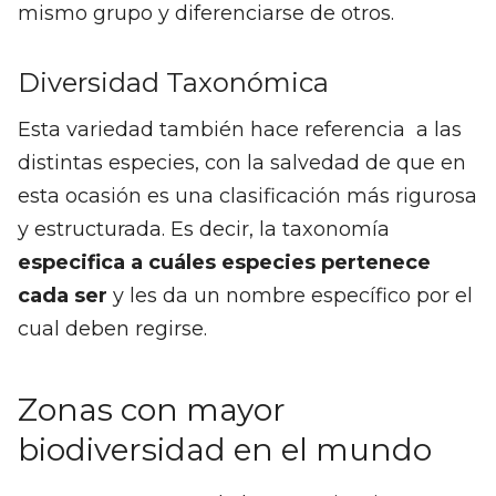
mismo grupo y diferenciarse de otros.
Diversidad Taxonómica
Esta variedad también hace referencia a las
distintas especies, con la salvedad de que en
esta ocasión es una clasificación más rigurosa
y estructurada. Es decir, la taxonomía
especifica a cuáles especies pertenece
cada ser
y les da un nombre específico por el
cual deben regirse.
Zonas con mayor
biodiversidad en el mundo