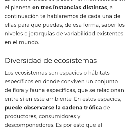
el planeta
en tres instancias distintas
, a
continuación te hablaremos de cada una de
ellas para que puedas, de esa forma, saber los
niveles o jerarquías de variabilidad existentes
en el mundo.
Diversidad de ecosistemas
Los ecosistemas son espacios o hábitats
específicos en donde conviven un conjunto
de flora y fauna específicas, que se relacionan
entre sí en este ambiente. En estos espacios
,
puede observarse la cadena trófica
de
productores, consumidores y
descomponedores. Es por esto que al