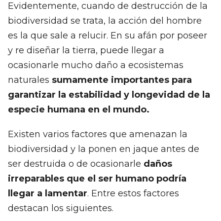
Evidentemente, cuando de destrucción de la
biodiversidad se trata, la acción del hombre
es la que sale a relucir. En su afán por poseer
y re diseñar la tierra, puede llegar a
ocasionarle mucho daño a ecosistemas
naturales
sumamente importantes para
garantizar la estabilidad y longevidad de la
especie humana en el mundo.
Existen varios factores que amenazan la
biodiversidad y la ponen en jaque antes de
ser destruida o de ocasionarle
daños
irreparables que el ser humano podría
llegar a lamentar
. Entre estos factores
destacan los siguientes.