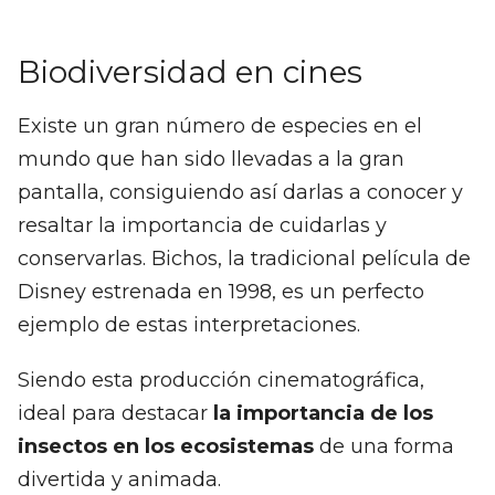
Biodiversidad en cines
Existe un gran número de especies en el
mundo que han sido llevadas a la gran
pantalla, consiguiendo así darlas a conocer y
resaltar la importancia de cuidarlas y
conservarlas. Bichos, la tradicional película de
Disney estrenada en 1998, es un perfecto
ejemplo de estas interpretaciones.
Siendo esta producción cinematográfica,
ideal para destacar
la importancia de los
insectos en los ecosistemas
de una forma
divertida y animada.