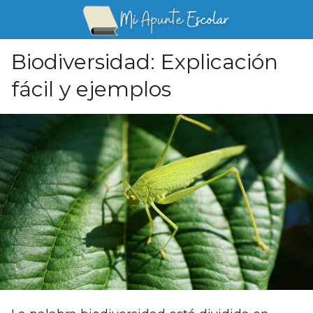
Biodiversidad: Explicación
fácil y ejemplos