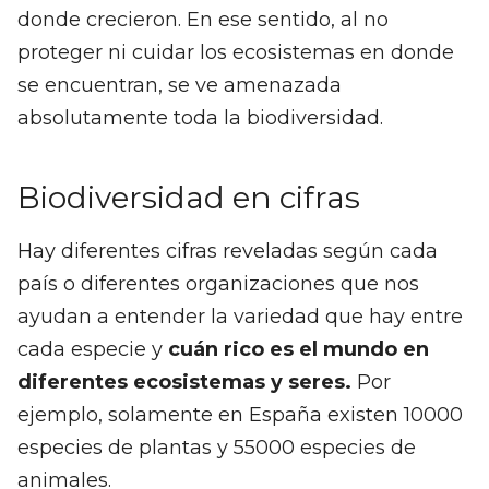
donde crecieron. En ese sentido, al no
proteger ni cuidar los ecosistemas en donde
se encuentran, se ve amenazada
absolutamente toda la biodiversidad.
Biodiversidad en cifras
Hay diferentes cifras reveladas según cada
país o diferentes organizaciones que nos
ayudan a entender la variedad que hay entre
cada especie y
cuán rico es el mundo en
diferentes ecosistemas y seres.
Por
ejemplo, solamente en España existen 10000
especies de plantas y 55000 especies de
animales.