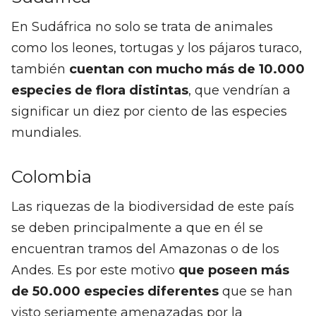
En Sudáfrica no solo se trata de animales
como los leones, tortugas y los pájaros turaco,
también
cuentan con mucho más de 10.000
especies de flora distintas
, que vendrían a
significar un diez por ciento de las especies
mundiales.
Colombia
Las riquezas de la biodiversidad de este país
se deben principalmente a que en él se
encuentran tramos del Amazonas o de los
Andes. Es por este motivo
que poseen más
de 50.000 especies diferentes
que se han
visto seriamente amenazadas por la