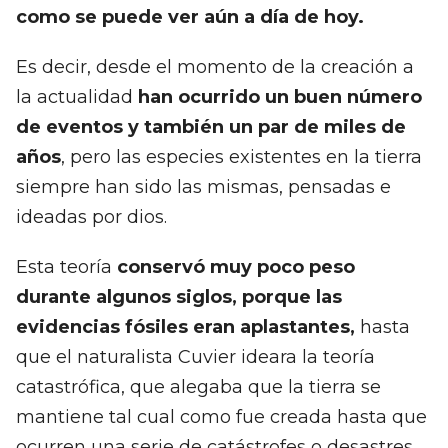
como se puede ver aún a día de hoy.
Es decir, desde el momento de la creación a
la actualidad
han ocurrido un buen número
de eventos y también un par de miles de
años
, pero las especies existentes en la tierra
siempre han sido las mismas, pensadas e
ideadas por dios.
Esta teoría
conservó muy poco peso
durante algunos siglos, porque las
evidencias fósiles eran aplastantes,
hasta
que el naturalista Cuvier ideara la teoría
catastrófica, que alegaba que la tierra se
mantiene tal cual como fue creada hasta que
ocurren una serie de catástrofes o desastres