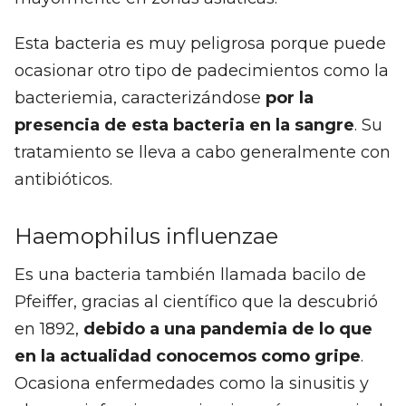
Esta bacteria es muy peligrosa porque puede
ocasionar otro tipo de padecimientos como la
bacteriemia, caracterizándose
por la
presencia de esta bacteria en la sangre
. Su
tratamiento se lleva a cabo generalmente con
antibióticos.
Haemophilus influenzae
Es una bacteria también llamada bacilo de
Pfeiffer, gracias al científico que la descubrió
en 1892,
debido a una pandemia de lo que
en la actualidad conocemos como gripe
.
Ocasiona enfermedades como la sinusitis y