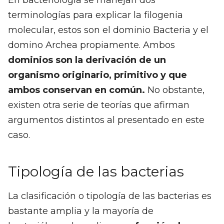
En bacteriología se manejan dos
terminologías para explicar la filogenia
molecular, estos son el dominio Bacteria y el
domino Archea propiamente. Ambos
dominios son la derivación de un
organismo originario, primitivo y que
ambos conservan en común.
No obstante,
existen otra serie de teorías que afirman
argumentos distintos al presentado en este
caso.
Tipología de las bacterias
La clasificación o tipología de las bacterias es
bastante amplia y la mayoría de