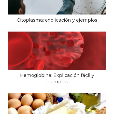
Citoplasma: explicación y ejemplos
Hemoglobina: Explicación fácil y
ejemplos