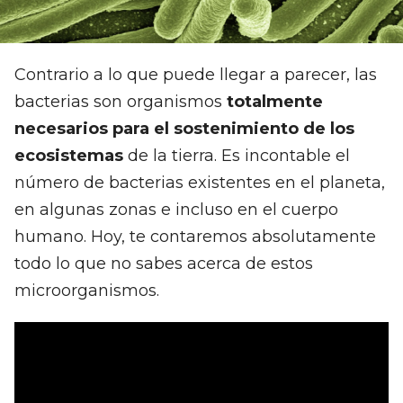
Contrario a lo que puede llegar a parecer, las
bacterias son organismos
totalmente
necesarios para el sostenimiento de los
ecosistemas
de la tierra. Es incontable el
número de bacterias existentes en el planeta,
en algunas zonas e incluso en el cuerpo
humano. Hoy, te contaremos absolutamente
todo lo que no sabes acerca de estos
microorganismos.