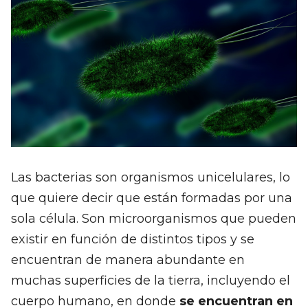
Las bacterias son organismos unicelulares, lo
que quiere decir que están formadas por una
sola célula. Son microorganismos que pueden
existir en función de distintos tipos y se
encuentran de manera abundante en
muchas superficies de la tierra, incluyendo el
cuerpo humano, en donde
se encuentran en