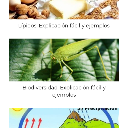
Lípidos: Explicación fácil y ejemplos
Biodiversidad: Explicación fácil y
ejemplos