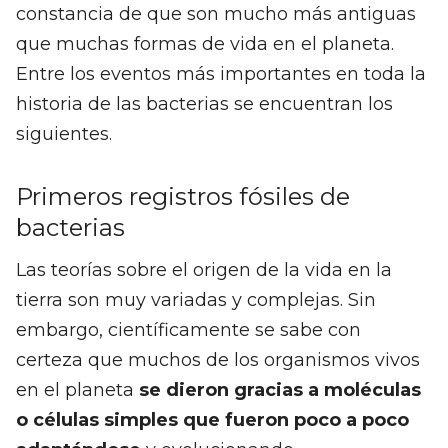
constancia de que son mucho más antiguas
que muchas formas de vida en el planeta.
Entre los eventos más importantes en toda la
historia de las bacterias se encuentran los
siguientes.
Primeros registros fósiles de
bacterias
Las teorías sobre el origen de la vida en la
tierra son muy variadas y complejas. Sin
embargo, científicamente se sabe con
certeza que muchos de los organismos vivos
en el planeta
se dieron gracias a moléculas
o células simples que fueron poco a poco