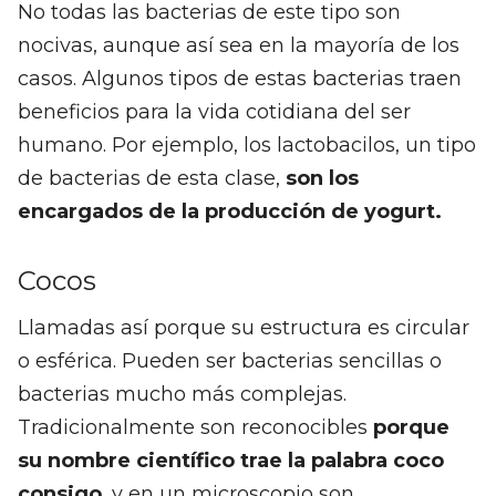
No todas las bacterias de este tipo son
nocivas, aunque así sea en la mayoría de los
casos. Algunos tipos de estas bacterias traen
beneficios para la vida cotidiana del ser
humano. Por ejemplo, los lactobacilos, un tipo
de bacterias de esta clase,
son los
encargados de la producción de yogurt.
Cocos
Llamadas así porque su estructura es circular
o esférica. Pueden ser bacterias sencillas o
bacterias mucho más complejas.
Tradicionalmente son reconocibles
porque
su nombre científico trae la palabra coco
consigo
, y en un microscopio son