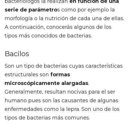
bacteriólogos la realizan
en función de una
serie de parámetro
s como por ejemplo la
morfología o la nutrición de cada una de ellas.
A continuación, conocerás algunos de los
tipos más conocidos de bacterias.
Bacilos
Son un tipo de bacterias cuyas características
estructurales son
formas
microscópicamente alargadas
.
Generalmente, resultan nocivas para el ser
humano pues son las causantes de algunas
enfermedades como la lepra. Son uno de los
tipos de bacterias más comunes.