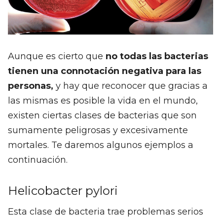
Aunque es cierto que
no todas las bacterias
tienen una connotación negativa para las
personas,
y hay que reconocer que gracias a
las mismas es posible la vida en el mundo,
existen ciertas clases de bacterias que son
sumamente peligrosas y excesivamente
mortales. Te daremos algunos ejemplos a
continuación.
Helicobacter pylori
Esta clase de bacteria trae problemas serios