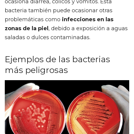
ocasiona diarrea, cólicos y vómitos. Esta
bacteria también puede ocasionar otras
problemáticas como
infecciones en las
zonas de la piel
, debido a exposición a aguas
saladas o dulces contaminadas.
Ejemplos de las bacterias
más peligrosas