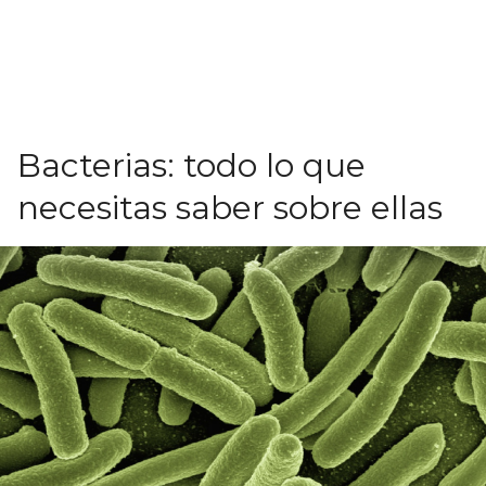
Bacterias: todo lo que
necesitas saber sobre ellas