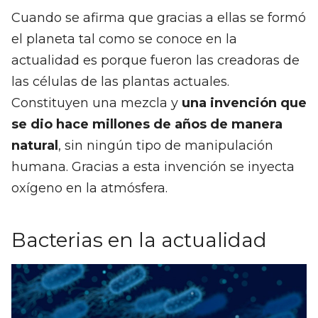
Cuando se afirma que gracias a ellas se formó
el planeta tal como se conoce en la
actualidad es porque fueron las creadoras de
las células de las plantas actuales.
Constituyen una mezcla y
una invención que
se dio hace millones de años de manera
natural
, sin ningún tipo de manipulación
humana. Gracias a esta invención se inyecta
oxígeno en la atmósfera.
Bacterias en la actualidad