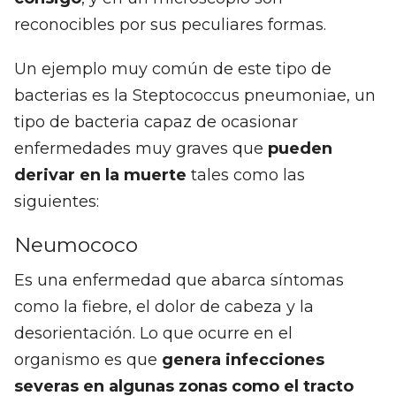
reconocibles por sus peculiares formas.
Un ejemplo muy común de este tipo de
bacterias es la Steptococcus pneumoniae, un
tipo de bacteria capaz de ocasionar
enfermedades muy graves que
pueden
derivar en la muerte
tales como las
siguientes:
Neumococo
Es una enfermedad que abarca síntomas
como la fiebre, el dolor de cabeza y la
desorientación. Lo que ocurre en el
organismo es que
genera infecciones
severas en algunas zonas como el tracto