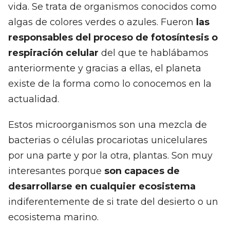
vida. Se trata de organismos conocidos como
algas de colores verdes o azules. Fueron
las
responsables del proceso de fotosíntesis o
respiración celular
del que te hablábamos
anteriormente y gracias a ellas, el planeta
existe de la forma como lo conocemos en la
actualidad.
Estos microorganismos son una mezcla de
bacterias o células procariotas unicelulares
por una parte y por la otra, plantas. Son muy
interesantes porque
son capaces de
desarrollarse en cualquier ecosistema
indiferentemente de si trate del desierto o un
ecosistema marino.