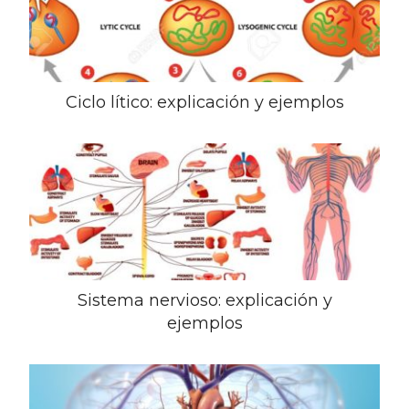
Ciclo lítico: explicación y ejemplos
Sistema nervioso: explicación y
ejemplos