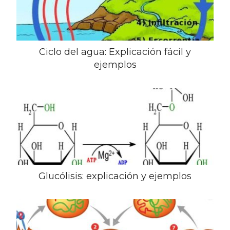
Ciclo del agua: Explicación fácil y
ejemplos
Glucólisis: explicación y ejemplos