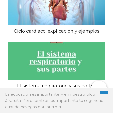
Ciclo cardiaco: explicación y ejemplos
El sistema respiratorio y sus partes
La educacion es importante, y en nuestro blog
¡Gratuita! Pero tambien es importante tu seguridad
cuando navegas por internet.