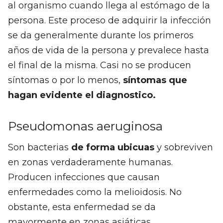
al organismo cuando llega al estómago de la
persona. Este proceso de adquirir la infección
se da generalmente durante los primeros
años de vida de la persona y prevalece hasta
el final de la misma. Casi no se producen
síntomas o por lo menos,
síntomas que
hagan evidente el diagnostico.
Pseudomonas aeruginosa
Son bacterias
de forma ubicuas
y sobreviven
en zonas verdaderamente humanas.
Producen infecciones que causan
enfermedades como la melioidosis. No
obstante, esta enfermedad se da
mayormente en zonas asiáticas.