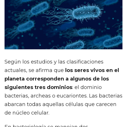
Según los estudios y las clasificaciones
actuales, se afirma que
los seres vivos en el
planeta corresponden a algunos de los
siguientes tres dominios
: el dominio
bacterias, archeas o eucariontes. Las bacterias
abarcan todas aquellas células que carecen
de núcleo celular.