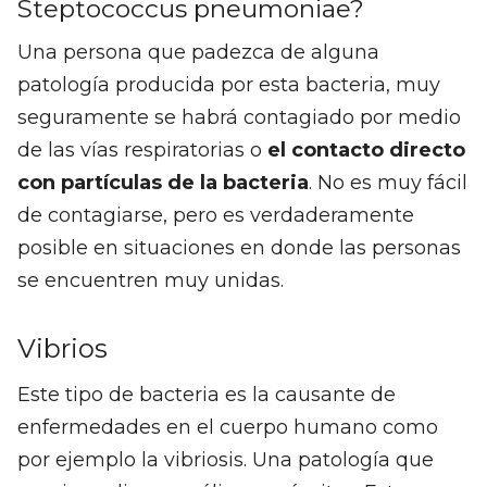
Steptococcus pneumoniae?
Una persona que padezca de alguna
patología producida por esta bacteria, muy
seguramente se habrá contagiado por medio
de las vías respiratorias o
el contacto directo
con partículas de la bacteria
. No es muy fácil
de contagiarse, pero es verdaderamente
posible en situaciones en donde las personas
se encuentren muy unidas.
Vibrios
Este tipo de bacteria es la causante de
enfermedades en el cuerpo humano como
por ejemplo la vibriosis. Una patología que