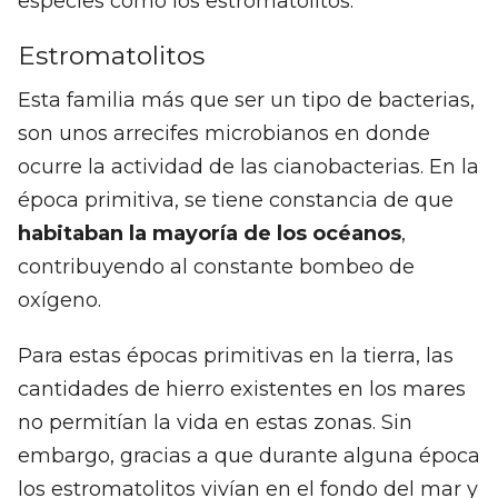
especies como los estromatolitos.
Estromatolitos
Esta familia más que ser un tipo de bacterias,
son unos arrecifes microbianos en donde
ocurre la actividad de las cianobacterias. En la
época primitiva, se tiene constancia de que
habitaban la mayoría de los océanos
,
contribuyendo al constante bombeo de
oxígeno.
Para estas épocas primitivas en la tierra, las
cantidades de hierro existentes en los mares
no permitían la vida en estas zonas. Sin
embargo, gracias a que durante alguna época
los estromatolitos vivían en el fondo del mar y