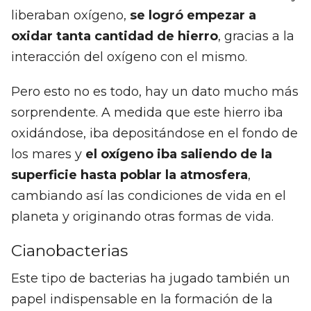
liberaban oxígeno,
se logró empezar a
oxidar tanta cantidad de hierro
, gracias a la
interacción del oxígeno con el mismo.
Pero esto no es todo, hay un dato mucho más
sorprendente. A medida que este hierro iba
oxidándose, iba depositándose en el fondo de
los mares y
el oxígeno iba saliendo de la
superficie hasta poblar la atmosfera
,
cambiando así las condiciones de vida en el
planeta y originando otras formas de vida.
Cianobacterias
Este tipo de bacterias ha jugado también un
papel indispensable en la formación de la