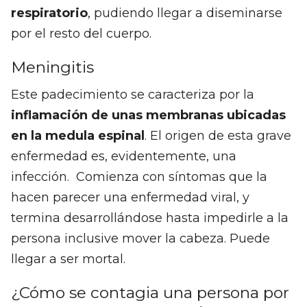
respiratorio
, pudiendo llegar a diseminarse
por el resto del cuerpo.
Meningitis
Este padecimiento se caracteriza por la
inflamación de unas membranas ubicadas
en la medula espinal
. El origen de esta grave
enfermedad es, evidentemente, una
infección. Comienza con síntomas que la
hacen parecer una enfermedad viral, y
termina desarrollándose hasta impedirle a la
persona inclusive mover la cabeza. Puede
llegar a ser mortal.
¿Cómo se contagia una persona por