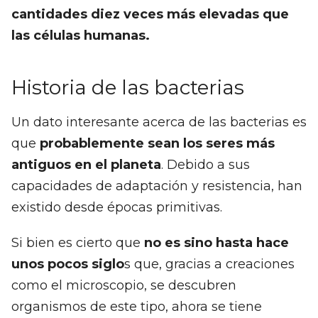
cantidades diez veces más elevadas que
las células humanas.
Historia de las bacterias
Un dato interesante acerca de las bacterias es
que
probablemente sean los seres más
antiguos en el planeta
. Debido a sus
capacidades de adaptación y resistencia, han
existido desde épocas primitivas.
Si bien es cierto que
no es sino hasta hace
unos pocos siglo
s que, gracias a creaciones
como el microscopio, se descubren
organismos de este tipo, ahora se tiene