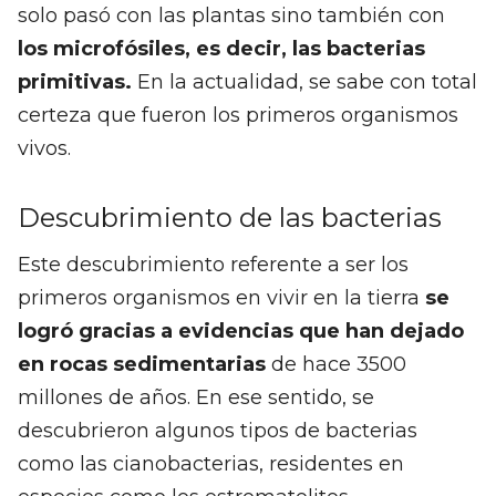
solo pasó con las plantas sino también con
los microfósiles, es decir, las bacterias
primitivas.
En la actualidad, se sabe con total
certeza que fueron los primeros organismos
vivos.
Descubrimiento de las bacterias
Este descubrimiento referente a ser los
primeros organismos en vivir en la tierra
se
logró gracias a evidencias que han dejado
en rocas sedimentarias
de hace 3500
millones de años. En ese sentido, se
descubrieron algunos tipos de bacterias
como las cianobacterias, residentes en