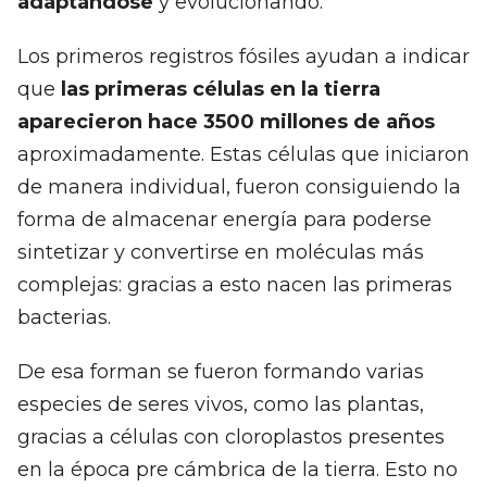
adaptándose
y evolucionando.
Los primeros registros fósiles ayudan a indicar
que
las primeras células en la tierra
aparecieron hace 3500 millones de años
aproximadamente. Estas células que iniciaron
de manera individual, fueron consiguiendo la
forma de almacenar energía para poderse
sintetizar y convertirse en moléculas más
complejas: gracias a esto nacen las primeras
bacterias.
De esa forman se fueron formando varias
especies de seres vivos, como las plantas,
gracias a células con cloroplastos presentes
en la época pre cámbrica de la tierra. Esto no