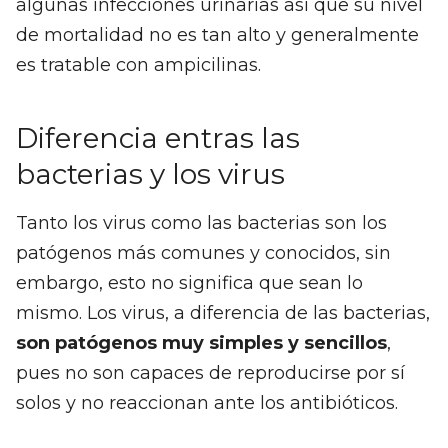
algunas infecciones urinarias así que su nivel
de mortalidad no es tan alto y generalmente
es tratable con ampicilinas.
Diferencia entras las
bacterias y los virus
Tanto los virus como las bacterias son los
patógenos más comunes y conocidos, sin
embargo, esto no significa que sean lo
mismo. Los virus, a diferencia de las bacterias,
son patógenos muy simples y sencillos
,
pues no son capaces de reproducirse por sí
solos y no reaccionan ante los antibióticos.