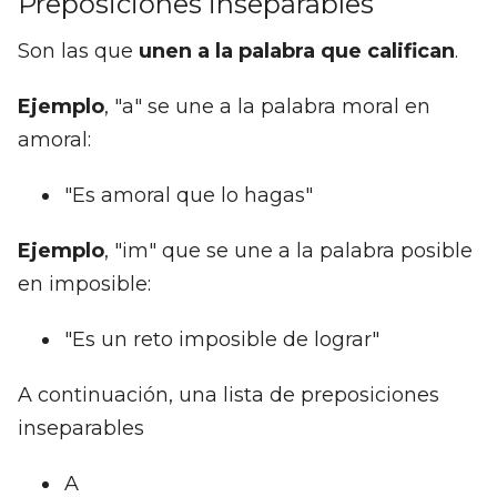
Preposiciones inseparables
Son las que
unen a la palabra que califican
.
Ejemplo
, "a" se une a la palabra moral en
amoral:
"Es amoral que lo hagas"
Ejemplo
, "im" que se une a la palabra posible
en imposible:
"Es un reto imposible de lograr"
A continuación, una lista de preposiciones
inseparables
A