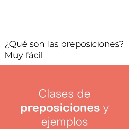
¿Qué son las preposiciones?
Muy fácil