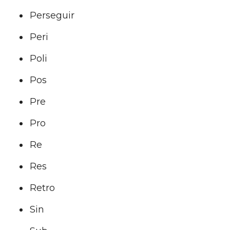
Perseguir
Peri
Poli
Pos
Pre
Pro
Re
Res
Retro
Sin