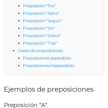
Preposición "Por"
Preposición "Salvo"
Preposición "Según"
Preposición "Sin"
Preposición "Sobre"
Preposición "Tras"
Clases de preposiciones
Preposiciones separables
Preposiciones inseparables
Ejemplos de preposiciones
Preposición "A"