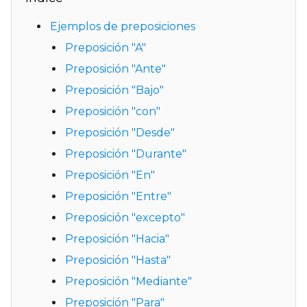
Ejemplos de preposiciones
Preposición "A"
Preposición "Ante"
Preposición "Bajo"
Preposición "con"
Preposición "Desde"
Preposición "Durante"
Preposición "En"
Preposición "Entre"
Preposición "excepto"
Preposición "Hacia"
Preposición "Hasta"
Preposición "Mediante"
Preposición "Para"