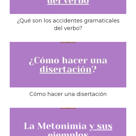
¿Qué son los accidentes gramaticales
del verbo?
Cómo hacer una disertación