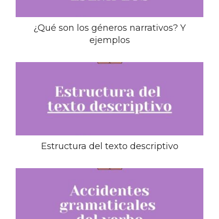
¿Qué son los géneros narrativos? Y
ejemplos
Estructura del texto descriptivo