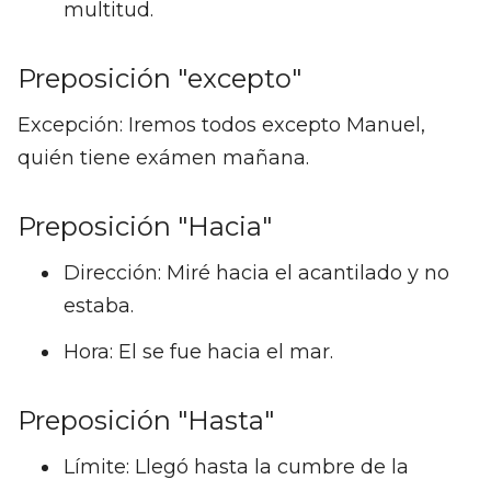
multitud.
Preposición "excepto"
Excepción: Iremos todos excepto Manuel,
quién tiene exámen mañana.
Preposición "Hacia"
Dirección: Miré hacia el acantilado y no
estaba.
Hora: El se fue hacia el mar.
Preposición "Hasta"
Límite: Llegó hasta la cumbre de la