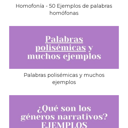
Homofonía - 50 Ejemplos de palabras
homófonas
Palabras polisémicas y muchos
ejemplos