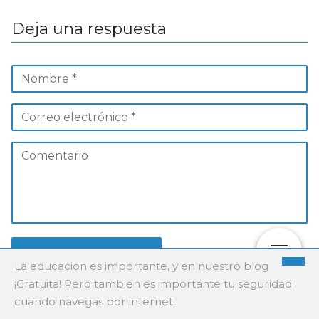
Deja una respuesta
La educacion es importante, y en nuestro blog
¡Gratuita! Pero tambien es importante tu seguridad
cuando navegas por internet.