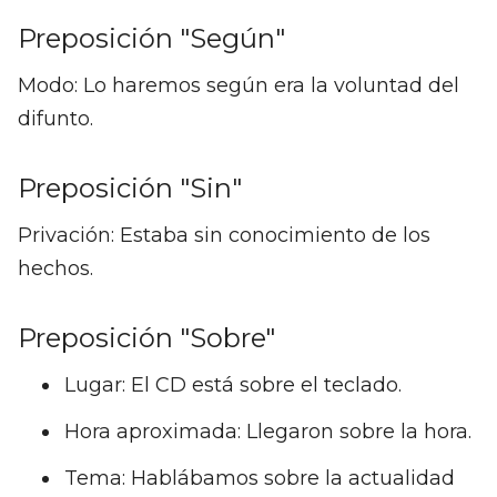
Preposición "Según"
Modo: Lo haremos según era la voluntad del
difunto.
Preposición "Sin"
Privación: Estaba sin conocimiento de los
hechos.
Preposición "Sobre"
Lugar: El CD está sobre el teclado.
Hora aproximada: Llegaron sobre la hora.
Tema: Hablábamos sobre la actualidad