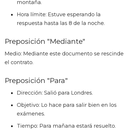
montaña.
Hora límite: Estuve esperando la
respuesta hasta las 8 de la noche.
Preposición "Mediante"
Medio: Mediante este documento se rescinde
el contrato.
Preposición "Para"
Dirección: Salió para Londres.
Objetivo: Lo hace para salir bien en los
exámenes.
Tiempo: Para mañana estará resuelto.