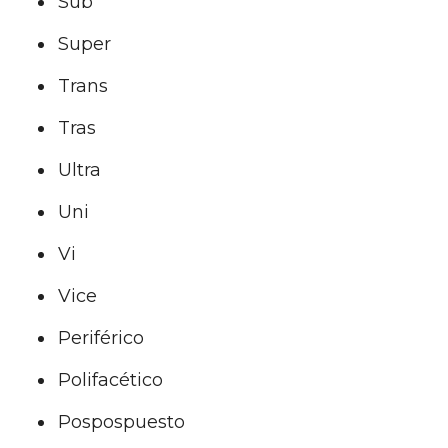
Sub
Super
Trans
Tras
Ultra
Uni
Vi
Vice
Periférico
Polifacético
Pospospuesto