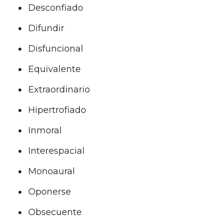
Desconfiado
Difundir
Disfuncional
Equivalente
Extraordinario
Hipertrofiado
Inmoral
Interespacial
Monoaural
Oponerse
Obsecuente