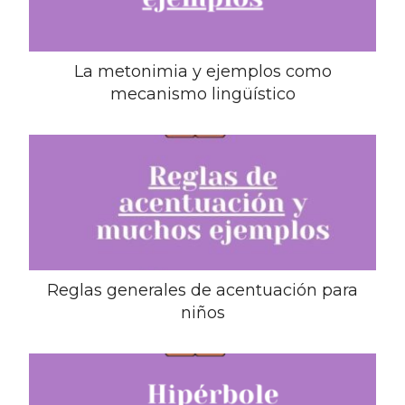
La metonimia y ejemplos como
mecanismo lingüístico
Reglas generales de acentuación para
niños