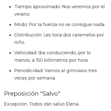
Tiempo aproximado: Nos veremos por el
verano.
Modo: Por la fuerza no se consigue nada.
Distribución: Les toca dos caramelos por
niño.
Velocidad: Iba conduciendo, por lo
menos, a 150 kilómetros por hora.
Periodicidad: Vamos al gimnasio tres
veces por semana.
Preposición "Salvo"
Excepción: Todos irán salvo Elena.