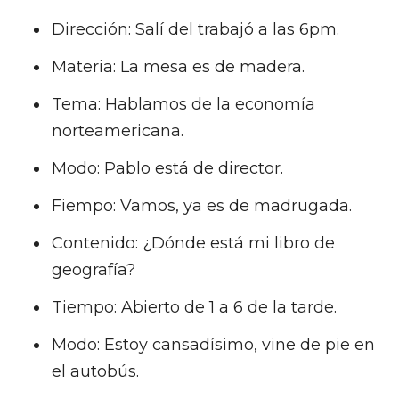
Dirección: Salí del trabajó a las 6pm.
Materia: La mesa es de madera.
Tema: Hablamos de la economía
norteamericana.
Modo: Pablo está de director.
Fiempo: Vamos, ya es de madrugada.
Contenido: ¿Dónde está mi libro de
geografía?
Tiempo: Abierto de 1 a 6 de la tarde.
Modo: Estoy cansadísimo, vine de pie en
el autobús.