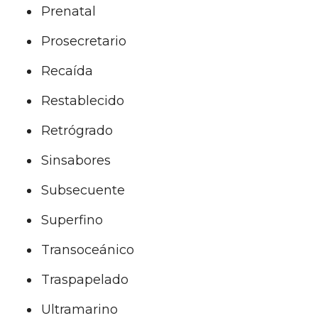
Prenatal
Prosecretario
Recaída
Restablecido
Retrógrado
Sinsabores
Subsecuente
Superfino
Transoceánico
Traspapelado
Ultramarino