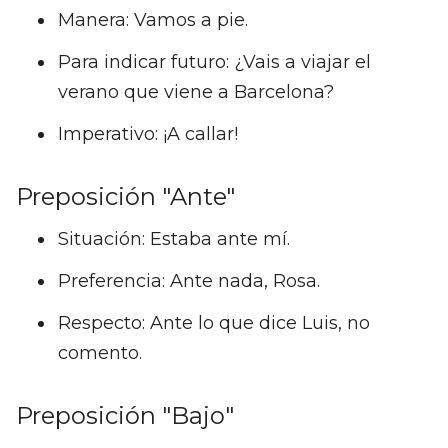
Manera: Vamos a pie.
Para indicar futuro: ¿Vais a viajar el
verano que viene a Barcelona?
Imperativo: ¡A callar!
Preposición "Ante"
Situación: Estaba ante mí.
Preferencia: Ante nada, Rosa.
Respecto: Ante lo que dice Luis, no
comento.
Preposición "Bajo"