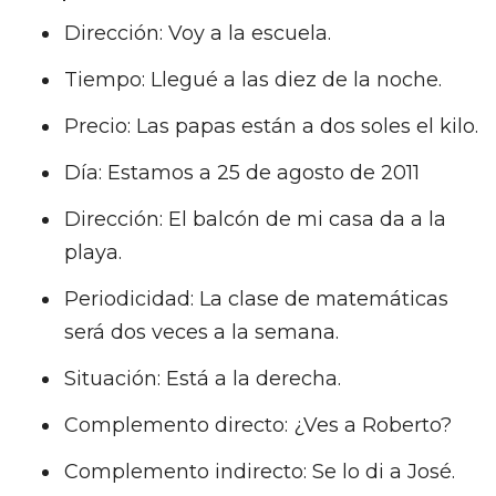
Dirección: Voy a la escuela.
Tiempo: Llegué a las diez de la noche.
Precio: Las papas están a dos soles el kilo.
Día: Estamos a 25 de agosto de 2011
Dirección: El balcón de mi casa da a la
playa.
Periodicidad: La clase de matemáticas
será dos veces a la semana.
Situación: Está a la derecha.
Complemento directo: ¿Ves a Roberto?
Complemento indirecto: Se lo di a José.