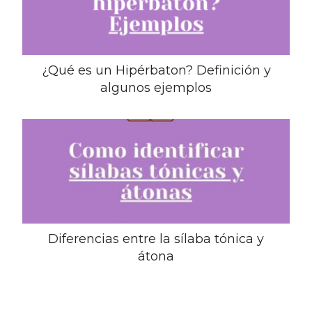
¿Qué es un Hipérbaton? Definición y
algunos ejemplos
Diferencias entre la sílaba tónica y
átona