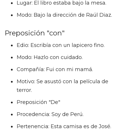
Lugar: El libro estaba bajo la mesa.
Modo: Bajo la dirección de Raúl Diaz.
Preposición "con"
Edio: Escribía con un lapicero fino.
Modo: Hazlo con cuidado.
Compañía: Fui con mi mamá.
Motivo: Se asustó con la película de
terror.
Preposición "De"
Procedencia: Soy de Perú.
Pertenencia: Esta camisa es de José.