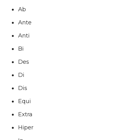
Ab
Ante
Anti
Bi
Des
Di
Dis
Equi
Extra
Hiper