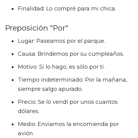
Finalidad: Lo compré para mi chica.
Preposición "Por"
Lugar: Paseamos por el parque.
Causa: Brindemos por su cumpleaños.
Motivo: Si lo hago, es sólo por ti.
Tiempo indeterminado: Por la mañana,
siempre salgo apurado.
Precio: Se lo vendí por unos cuantos
dólares.
Medio: Enviamos la encomienda por
avión.