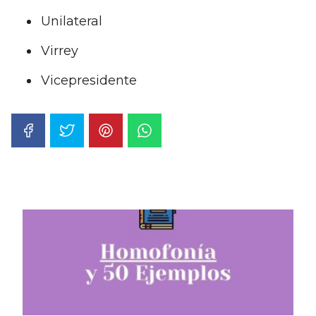
Unilateral
Virrey
Vicepresidente