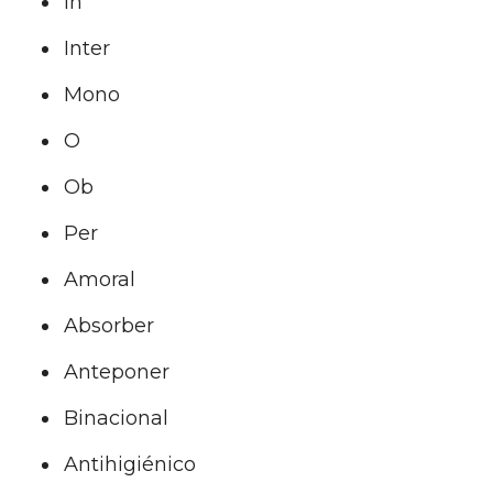
In
Inter
Mono
O
Ob
Per
Amoral
Absorber
Anteponer
Binacional
Antihigiénico