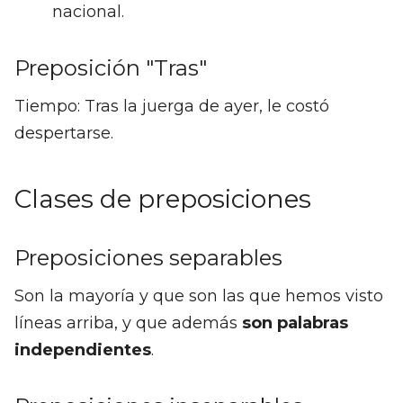
nacional.
Preposición "Tras"
Tiempo: Tras la juerga de ayer, le costó
despertarse.
Clases de preposiciones
Preposiciones separables
Son la mayoría y que son las que hemos visto
líneas arriba, y que además
son palabras
independientes
.