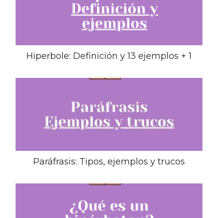
Hiperbole: Definición y 13 ejemplos + 1
Paráfrasis: Tipos, ejemplos y trucos