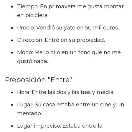
Tiempo: En primavera me gusta montar
en bicicleta.
Precio: Vendió su yate en 50 mil euros.
Dirección: Entró en su propiedad.
Modo: Me lo dijo en un tono que no me
gustó nada.
Preposición "Entre"
Hora: Entre las dos y las tres y media.
Lugar: Su casa estaba entre un cine y un
mercado.
Lugar impreciso: Estaba entre la