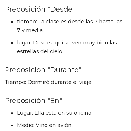
Preposición "Desde"
tiempo: La clase es desde las 3 hasta las
7 y media.
lugar: Desde aquí se ven muy bien las
estrellas del cielo.
Preposición "Durante"
Tiempo: Dormiré durante el viaje.
Preposición "En"
Lugar: Ella está en su oficina.
Medio: Vino en avión.