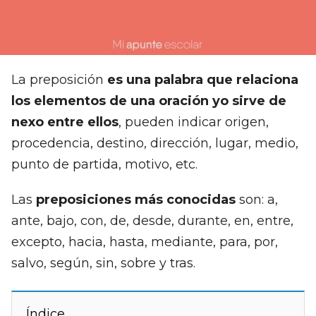
La preposición
es una palabra que relaciona
los elementos de una oración yo sirve de
nexo
entre ellos
, pueden indicar origen,
procedencia, destino, dirección, lugar, medio,
punto de partida, motivo, etc.
Las
preposiciones más conocidas
son: a,
ante, bajo, con, de, desde, durante, en, entre,
excepto, hacia, hasta, mediante, para, por,
salvo, según, sin, sobre y tras.
Índice