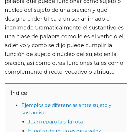
palabra que puede funcionar como sujeto o
núcleo del sujeto de una oración y que
designa o identifica a un ser animado o
inanimado.Gramaticalmente el sustantivo es
una clase de palabra como lo es el verbo o el
adjetivo y como se dijo puede cumplir la
función de sujeto o núcleo del sujeto en la
oración, así como otras funciones tales como
complemento directo, vocativo o atributo.
Índice
Ejemplos de diferencias entre sujeto y
sustantivo
Juan reparó la silla rota
El potro de mi tío es muy veloz