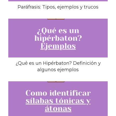
Paráfrasis: Tipos, ejemplos y trucos
¿Qué es un Hipérbaton? Definición y
algunos ejemplos