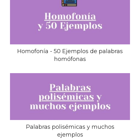
Homofonía - 50 Ejemplos de palabras
homófonas
Palabras polisémicas y muchos
ejemplos