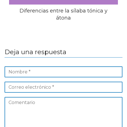
Diferencias entre la sílaba tónica y
átona
Deja una respuesta