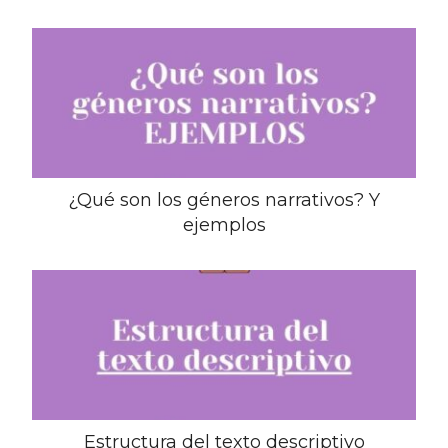
¿Qué son los géneros narrativos? Y
ejemplos
Estructura del texto descriptivo