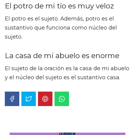
El potro de mi tío es muy veloz
El potro es el sujeto. Además, potro es el
sustantivo que funciona como núcleo del
sujeto.
La casa de mi abuelo es enorme
El sujeto de la oración es la casa de mi abuelo
y el núcleo del sujeto es el sustantivo casa.