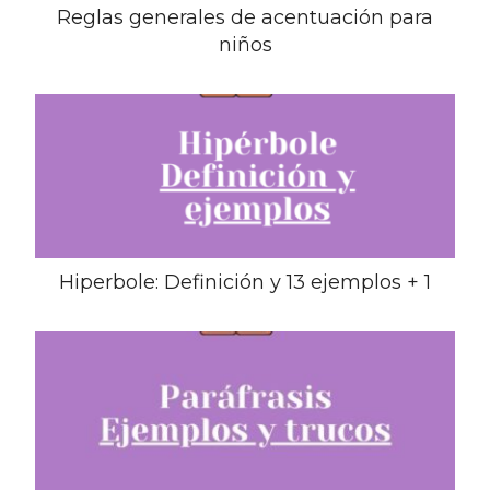
Reglas generales de acentuación para
niños
Hiperbole: Definición y 13 ejemplos + 1