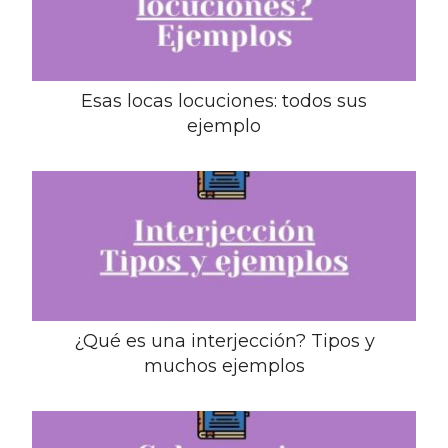
Esas locas locuciones: todos sus
ejemplo
¿Qué es una interjección? Tipos y
muchos ejemplos