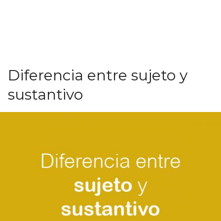
Diferencia entre sujeto y
sustantivo