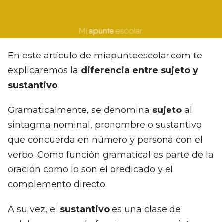
En este artículo de miapunteescolar.com te
explicaremos la
diferencia entre sujeto y
sustantivo
.
Gramaticalmente, se denomina
sujeto
al
sintagma nominal, pronombre o sustantivo
que concuerda en número y persona con el
verbo. Como función gramatical es parte de la
oración como lo son el predicado y el
complemento directo.
A su vez, el
sustantivo
es una clase de