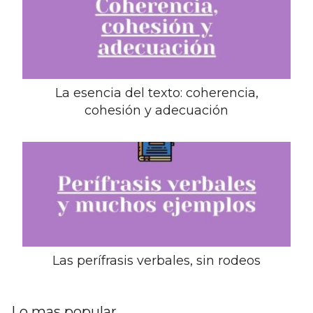
La esencia del texto: coherencia,
cohesión y adecuación
Las perífrasis verbales, sin rodeos
Lo mas popular