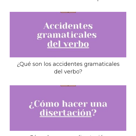
¿Qué son los accidentes gramaticales
del verbo?