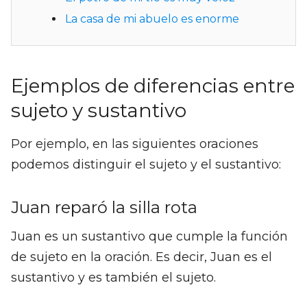
La casa de mi abuelo es enorme
Ejemplos de diferencias entre
sujeto y sustantivo
Por ejemplo, en las siguientes oraciones
podemos distinguir el sujeto y el sustantivo:
Juan reparó la silla rota
Juan es un sustantivo que cumple la función
de sujeto en la oración. Es decir, Juan es el
sustantivo y es también el sujeto.