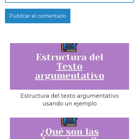
Estructura del texto argumentativo
usando un ejemplo